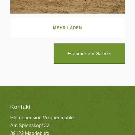
MEHR LADEN
Zurück zur Galerie
Kontakt
Pferdepension Vikarienmühle
Am Spionskopf 32
39122 Magdeburg