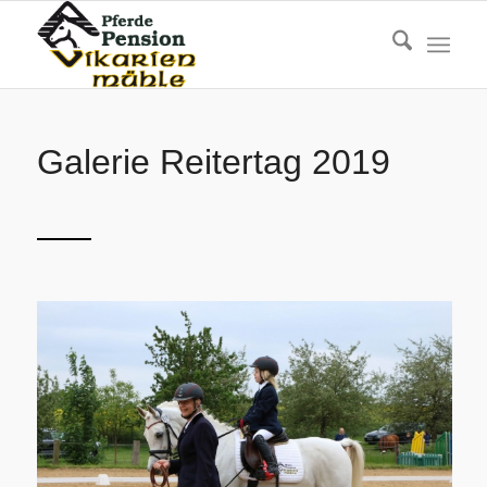
Galerie Reitertag 2019