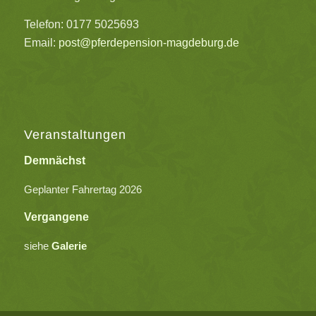
Telefon: 0177 5025693
Email:
post@pferdepension-magdeburg.de
Veranstaltungen
Demnächst
Geplanter Fahrertag 2026
Vergangene
siehe
Galerie