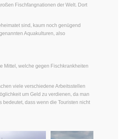
großen Fischfangnationen der Welt. Dort
 beheimatet sind, kaum noch genügend
genannten Aquakulturen, also
e Mittel, welche gegen Fischkrankheiten
nschen viele verschiedene Arbeitsstellen
öglichkeit um Geld zu verdienen, da man
s bedeutet, dass wenn die Touristen nicht