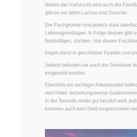
Neben der Viehzucht wird auch der Fischf
gibt es vor allem Lachse und Dorsche.
Die Fischgründe sind jedoch stark überfi
Lebensgrundlagen. In Folge dessen gibt 
Netzkäfigen, züchten. Von diesen Fischfar
liegen meist in geschützen Fjorden und pr
Jedoch belasten sie auch die Gewässer du
eingesetzt werden.
Ebenfalls ein wichtiger Arbeitssektor befi
vom Hotel- beziehungsweise Gastronomiean
in der Touristik relativ gut bezahlt wird,
kommen auch kein Geld eingenommen we