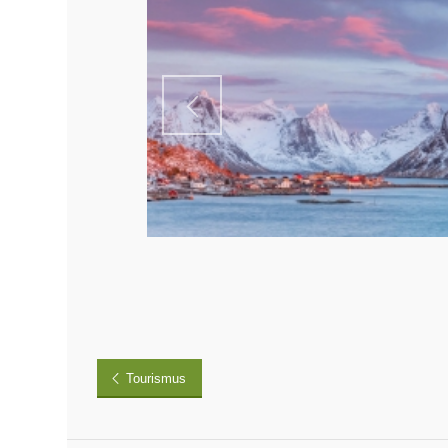
Tourismus