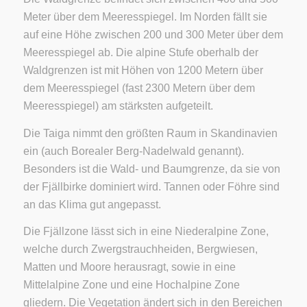
Meter über dem Meeresspiegel. Im Norden fällt sie
auf eine Höhe zwischen 200 und 300 Meter über dem
Meeresspiegel ab. Die alpine Stufe oberhalb der
Waldgrenzen ist mit Höhen von 1200 Metern über
dem Meeresspiegel (fast 2300 Metern über dem
Meeresspiegel) am stärksten aufgeteilt.
Die Taiga nimmt den größten Raum in Skandinavien
ein (auch Borealer Berg-Nadelwald genannt).
Besonders ist die Wald- und Baumgrenze, da sie von
der Fjällbirke dominiert wird. Tannen oder Föhre sind
an das Klima gut angepasst.
Die Fjällzone lässt sich in eine Niederalpine Zone,
welche durch Zwergstrauchheiden, Bergwiesen,
Matten und Moore herausragt, sowie in eine
Mittelalpine Zone und eine Hochalpine Zone
gliedern. Die Vegetation ändert sich in den Bereichen