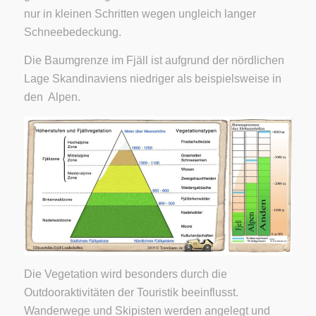
nur in kleinen Schritten wegen ungleich langer
Schneebedeckung.
Die Baumgrenze im Fjäll ist aufgrund der nördlichen
Lage Skandinaviens niedriger als beispielsweise in
den Alpen.
Die Vegetation wird besonders durch die
Outdooraktivitäten der Touristik beeinflusst.
Wanderwege und Skipisten werden angelegt und