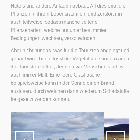
Hotels und andere Anlagen gebaut. All dies engt die
Pflanzen in ihrem Lebensraum ein und zerstört ihn
auch teilweise, sodass manche seltene
Pflanzenarten, welche nur unter bestimmten
Bedingungen wachsen, verschwinden.
Aber nicht nur das, was für die Touristen angelegt und
gebaut wird, beeinflusst die Vegetation, sondern auch
die Touristen selber, denn da wo Menschen sind, ist
auch immer Müll. Eine leere Glasflasche
beispielsweise kann in der Sonne einen Brand
auslösen, durch welchen dann wiederum Schadstoffe
freigesetzt werden können.